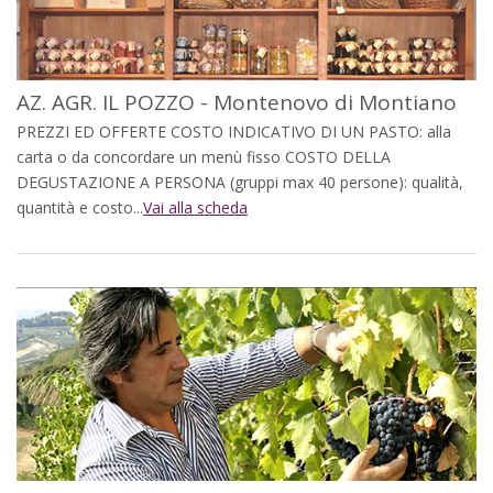
AZ. AGR. IL POZZO - Montenovo di Montiano
PREZZI ED OFFERTE COSTO INDICATIVO DI UN PASTO: alla
carta o da concordare un menù fisso COSTO DELLA
DEGUSTAZIONE A PERSONA (gruppi max 40 persone): qualità,
quantità e costo...
Vai alla scheda