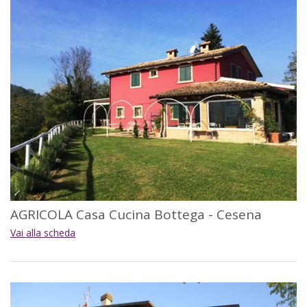
AGRICOLA Casa Cucina Bottega - Cesena
Vai alla scheda