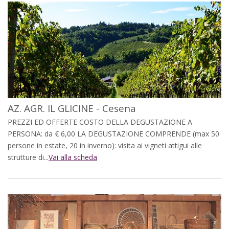
AZ. AGR. IL GLICINE - Cesena
PREZZI ED OFFERTE COSTO DELLA DEGUSTAZIONE A
PERSONA: da € 6,00 LA DEGUSTAZIONE COMPRENDE (max 50
persone in estate, 20 in inverno): visita ai vigneti attigui alle
strutture di...
Vai alla scheda