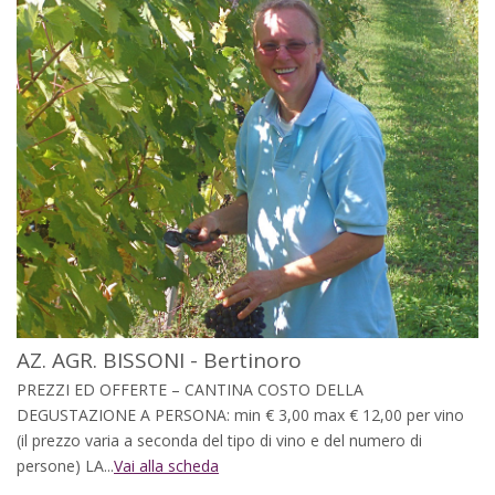
AZ. AGR. BISSONI - Bertinoro
PREZZI ED OFFERTE – CANTINA COSTO DELLA
DEGUSTAZIONE A PERSONA: min € 3,00 max € 12,00 per vino
(il prezzo varia a seconda del tipo di vino e del numero di
persone) LA...
Vai alla scheda