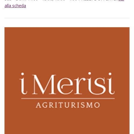
alla scheda