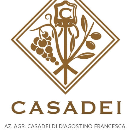
AZ. AGR. CASADEI DI D'AGOSTINO FRANCESCA