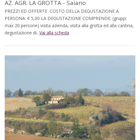
AZ. AGR. LA GROTTA - Saiano
PREZZI ED OFFERTE COSTO DELLA DEGUSTAZIONE A
PERSONA: € 5,00 LA DEGUSTAZIONE COMPRENDE: (gruppi
max 20 persone) visita azienda, visita alla grotta ed alla cantina,
degustazione di...
Vai alla scheda