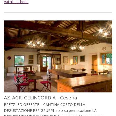
Vai alla scheda
AZ. AGR. CELINCORDIA - Cesena
PREZZI ED OFFERTE – CANTINA COSTO DELLA
DEGUSTAZIONE PER GRUPPI: solo su prenotazione LA