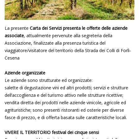
La presente
Carta dei Servizi presenta le offerte delle aziende
associate
, attualmente pervenute alla segreteria della
Associazione, finalizzate alla presenza turistica del
viaggiatore/visitatore del territorio della Strada dei Colli di Forlì-
Cesena
Aziende organizzate
Le aziende sono strutturate ed organizzate:
salette di degustazione vini ed altri prodotti; servizi e strutture
dell’accoglienza e del turismo attivo nelle strutture ricettive;
vendita diretta dei prodotti nelle aziende vinicole, agricole ed
agrituristiche; sono presenti ristoranti ed osterie per diverse
fasce di prezzo, e di offerta basata sulle caratteristiche locali.
VIVERE IL TERRITORIO festival dei cinque sensi