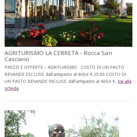
AGRITURISMO LA CERRETA - Rocca San
Casciano
PREZZI E OFFERTE – AGRITURISMO COSTO DI UN PASTO
BEVANDE ESCLUSE: dall'antipasto al dolce € 25,00 COSTO DI
UN PASTO BEVANDE INCLUSE: dall'antipasto al dolce €...
Vai alla
scheda