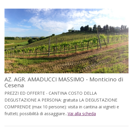
AZ. AGR. AMADUCCI MASSIMO - Monticino di
Cesena
PREZZI ED OFFERTE - CANTINA COSTO DELLA
DEGUSTAZIONE A PERSONA: gratuita LA DEGUSTAZIONE
COMPRENDE (max 10 persone): visita in cantina ai vigneti e
frutteti; possibilità di assaggiare...
Vai alla scheda