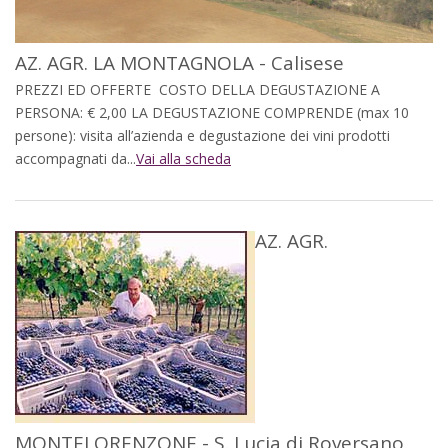
AZ. AGR. LA MONTAGNOLA - Calisese
PREZZI ED OFFERTE COSTO DELLA DEGUSTAZIONE A
PERSONA: € 2,00 LA DEGUSTAZIONE COMPRENDE (max 10
persone): visita all’azienda e degustazione dei vini prodotti
accompagnati da...
Vai alla scheda
AZ. AGR.
MONTELORENZONE - S. Lucia di Roversano