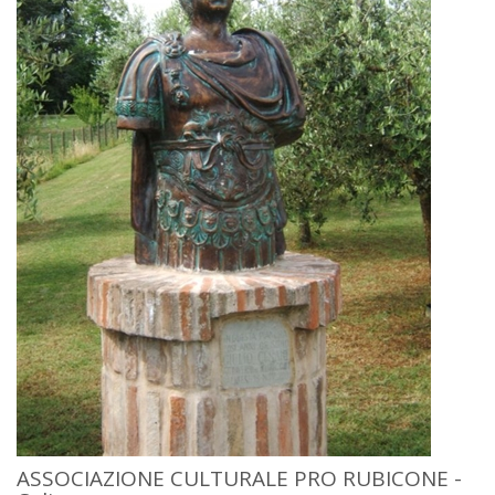
ASSOCIAZIONE CULTURALE PRO RUBICONE -