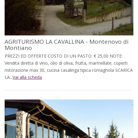
AGRITURISMO LA CAVALLINA - Montenovo di
Montiano
PREZZI ED OFFERTE COSTO DI UN PASTO: € 25,00 NOTE:
Vendita diretta di vino, olio di oliva, frutta, marmellate; coperti
ristorazione max 30, cucina casalinga tipica romagnola SCARICA
LA...
Vai alla scheda