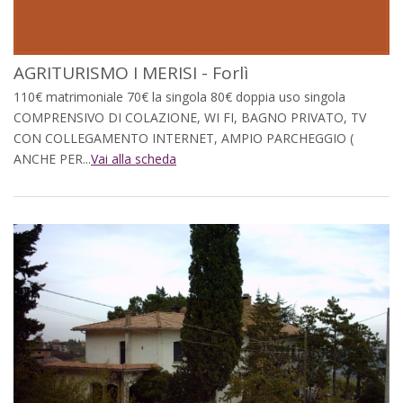
AGRITURISMO I MERISI - Forlì
110€ matrimoniale 70€ la singola 80€ doppia uso singola
COMPRENSIVO DI COLAZIONE, WI FI, BAGNO PRIVATO, TV
CON COLLEGAMENTO INTERNET, AMPIO PARCHEGGIO (
ANCHE PER...
Vai alla scheda