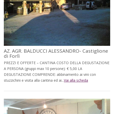
AZ. AGR. BALDUCCI ALESSANDRO- Castiglione
di Forlì
PREZZI E OFFERTE – CANTINA COSTO DELLA DEGUSTAZIONE
A PERSONA (gruppi max 10 persone): € 5,00 LA
DEGUSTAZIONE COMPRENDE: abbinamento ai vini con
stuzzichini e visita alla cantina ed ai...
Vai alla scheda