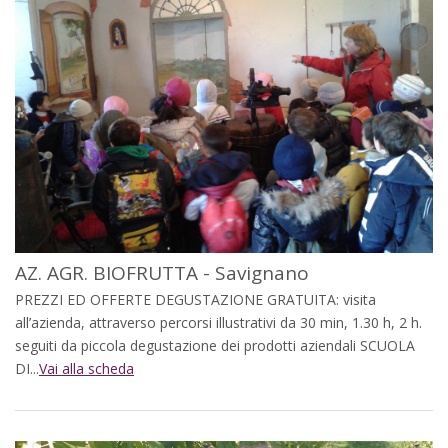
AZ. AGR. BIOFRUTTA - Savignano
PREZZI ED OFFERTE DEGUSTAZIONE GRATUITA: visita
all’azienda, attraverso percorsi illustrativi da 30 min, 1.30 h, 2 h.
seguiti da piccola degustazione dei prodotti aziendali SCUOLA
DI...
Vai alla scheda