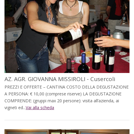
AZ. AGR. GIOVANNA MISSIROLI - Cusercoli
PREZZI E OFFERTE – CANTINA COSTO DELLA DEGUSTAZIONE
A PERSONA: € 10,00 (comprese riserve) LA DEGUSTAZIONE
COMPRENDE: (gruppi max 20 persone): visita all’azienda, ai
vigneti ed...
Vai alla scheda