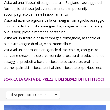
Visita ad una “fossa” di stagionatura in Sogliano , assaggio del
formaggio di fossa (ed eventualmente altri pecorini),
accompagnato da miele in abbinamento
Visita ad azienda agricola della campagna romagnola, assaggio
di un vino, frutta di stagione (pesche, ciliegie, albicocche, ecc.),
olio, savor, piccola merenda contadina
Visita ad un frantoio della campagna romagnola, assaggio di
olio extravergine di oliva, vino, marmellate
Visita ad un laboratorio artigianale di cioccolato, con gustosi
derivati e creazioni : osservazioni dei processi di produzione, ed
assaggi di prodotti a base di cioccolato, tavolette, pralineria,
creme spalmabili, cioccolatini al vino, cioccolato speziato, ecc.
SCARICA LA CARTA DEI PREZZI E DEI SERVIZI DI TUTTI I SOCI
Filtra per: Tutti i Comuni