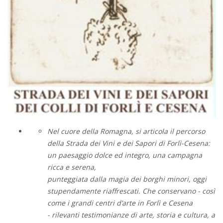
Nel cuore della Romagna, si articola il percorso
della Strada dei Vini e dei Sapori di Forlì-Cesena:
un paesaggio dolce ed integro, una campagna
ricca e serena,
punteggiata dalla magia dei borghi minori, oggi
stupendamente riaffrescati. Che conservano - così
come i grandi centri d’arte in Forlì e Cesena
- rilevanti testimonianze di arte, storia e cultura, a