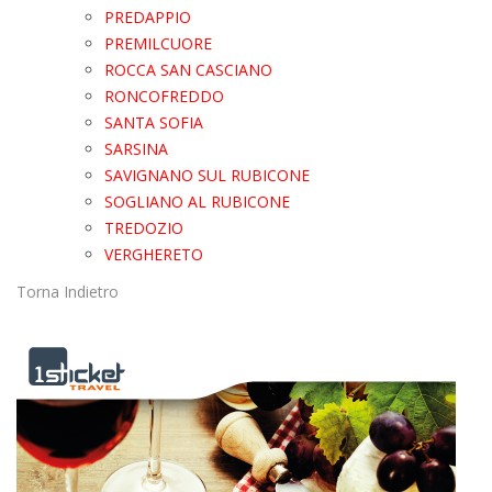
PREDAPPIO
PREMILCUORE
ROCCA SAN CASCIANO
RONCOFREDDO
SANTA SOFIA
SARSINA
SAVIGNANO SUL RUBICONE
SOGLIANO AL RUBICONE
TREDOZIO
VERGHERETO
Torna Indietro