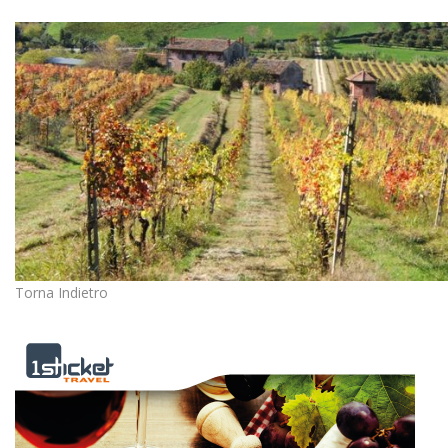
Torna Indietro