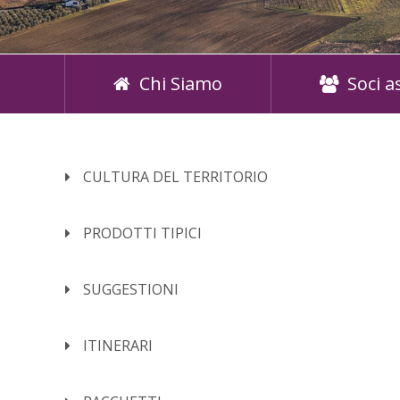
Chi Siamo
Soci a
CULTURA DEL TERRITORIO
PRODOTTI TIPICI
SUGGESTIONI
ITINERARI