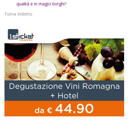
qualità e in magici borghi
?
Torna Indietro