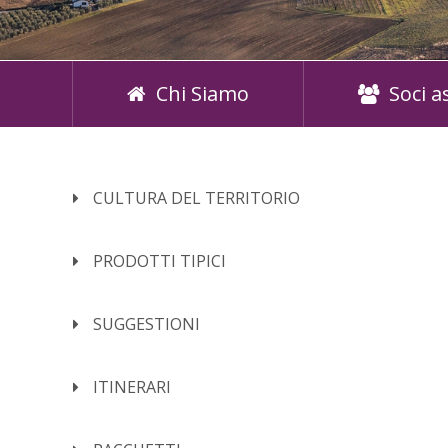
Chi Siamo
Soci a
CULTURA DEL TERRITORIO
PRODOTTI TIPICI
SUGGESTIONI
ITINERARI