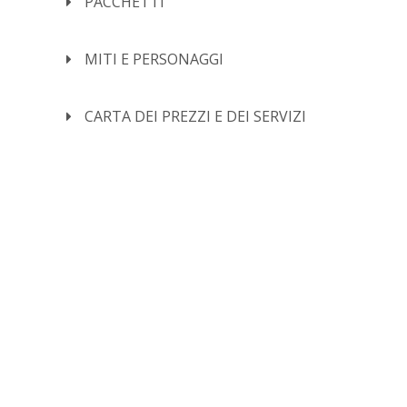
PACCHETTI
MITI E PERSONAGGI
CARTA DEI PREZZI E DEI SERVIZI