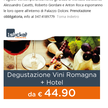
Alessandro Casetti, Roberto Giordani e Anton Roca esporranno
le loro opere all'interno di Palazzo Dolcini.
Prenotazione
obbligatoria
, info al 347.4189779
Torna Indietro