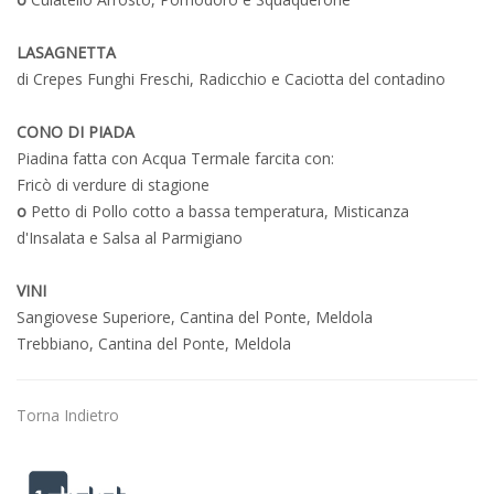
LASAGNETTA
di Crepes Funghi Freschi, Radicchio e Caciotta del contadino
CONO DI PIADA
Piadina fatta con Acqua Termale farcita con:
Fricò di verdure di stagione
o
Petto di Pollo cotto a bassa temperatura, Misticanza
d'Insalata e Salsa al Parmigiano
VINI
Sangiovese Superiore, Cantina del Ponte, Meldola
Trebbiano, Cantina del Ponte, Meldola
Torna Indietro