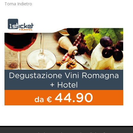
Torna Indietro