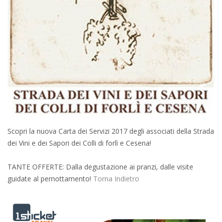
Scopri la nuova Carta dei Servizi 2017 degli associati della Strada
dei Vini e dei Sapori dei Colli di forlì e Cesena!
TANTE OFFERTE: Dalla degustazione ai pranzi, dalle visite
guidate al pernottamento!
Torna Indietro