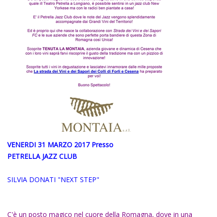
VENERDI 31 MARZO 2017 Presso
PETRELLA JAZZ CLUB
SILVIA DONATI "NEXT STEP"
C'è un posto magico nel cuore della Romagna, dove in una