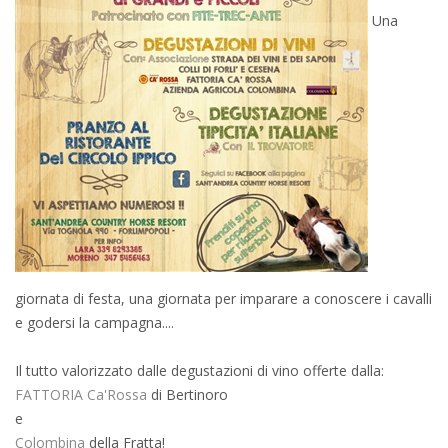
Una
giornata di festa, una giornata per imparare a conoscere i cavalli
e godersi la campagna....
Il tutto valorizzato dalle degustazioni di vino offerte dalla:
FATTORIA Ca'Rossa
di Bertinoro
e
Colombina
della Fratta!