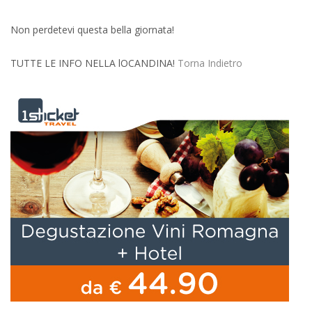
Non perdetevi questa bella giornata!
TUTTE LE INFO NELLA lOCANDINA!
Torna Indietro