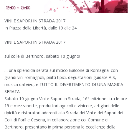
VINI E SAPORI IN STRADA 2017
In Piazza della Libertà, dalle 19 alle 24
VINI E SAPORI IN STRADA 2017
sul colle di Bertinoro, sabato 10 giugno!
… una splendida serata sul mitico Balcone di Romagna: con
grandi vini romagnoli, piatti tipici, degustazioni guidate AIS,
musica dal vivo, e TUTTO IL DIVERTIMENTO DI UNA MAGICA
SERATA!
Sabato 10 giugno Vini e Sapori in Strada, 16° edizione : tra le ore
19 e mezzanotte, produttori agricoli e vinicole, artigiani delle
tipicità e ristoratori aderenti alla Strada dei Vini e dei Sapori dei
Colli di Forlì e Cesena, in collaborazione col Comune di
Bertinoro, presentano in prima persona le eccellenze della