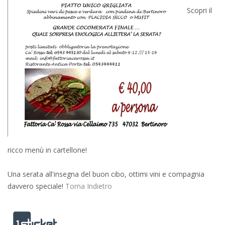
Scopri il
ricco menù in cartellone!
Una serata all'insegna del buon cibo, ottimi vini e compagnia
davvero speciale!
Torna Indietro