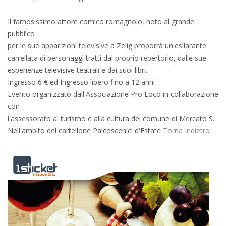
Il famosissimo attore comico romagnolo, noto al grande
pubblico
per le sue apparizioni televisive a Zelig proporrà un'esilarante
carrellata di personaggi tratti dal proprio repertorio, dalle sue
esperienze televisive teatrali e dai suoi libri.
Ingresso 6 € ed Ingresso libero fino a 12 anni
Evento organizzato dall'Associazione Pro Loco in collaborazione
con
l'assessorato al turismo e alla cultura del comune di Mercato S.
Nell'ambito del cartellone Palcoscenici d'Estate
Torna Indietro