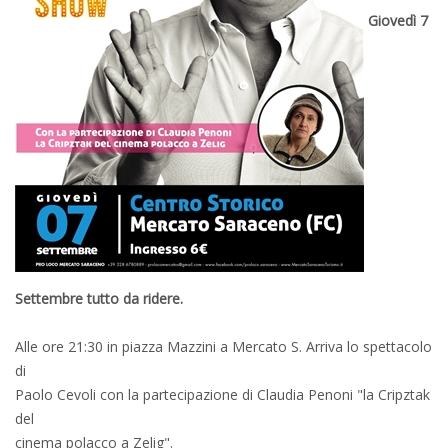
Giovedì 7
Settembre tutto da ridere.
Alle ore 21:30 in piazza Mazzini a Mercato S. Arriva lo spettacolo
di
Paolo Cevoli con la partecipazione di Claudia Penoni "la Cripztak
del
cinema polacco a Zelig".