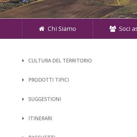
Chi Siamo
Soci a
CULTURA DEL TERRITORIO
PRODOTTI TIPICI
SUGGESTIONI
ITINERARI