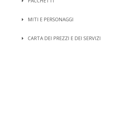
PACCHETTI
MITI E PERSONAGGI
CARTA DEI PREZZI E DEI SERVIZI