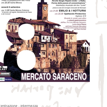
ncentrazione - intermezzo