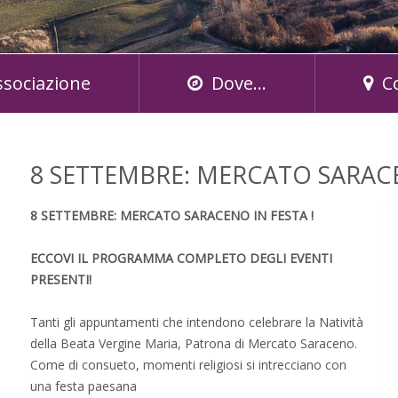
ssociazione
Dove...
C
8 SETTEMBRE: MERCATO SARACE
8 SETTEMBRE: MERCATO SARACENO IN FESTA !
ECCOVI IL PROGRAMMA COMPLETO DEGLI EVENTI
PRESENTI!
Tanti gli appuntamenti che intendono celebrare la Natività
della Beata Vergine Maria, Patrona di Mercato Saraceno.
Come di consueto, momenti religiosi si intrecciano con
una festa paesana