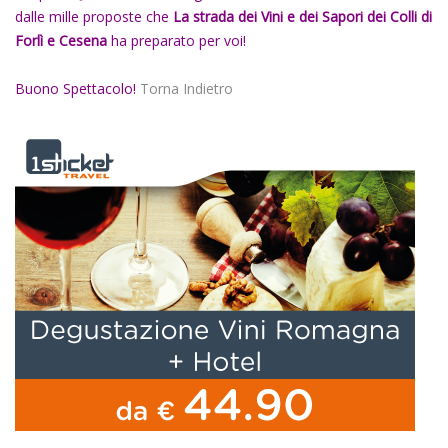
dalle mille proposte che
La strada dei Vini e dei Sapori dei Colli di
Forlì e Cesena
ha preparato per voi!
Buono Spettacolo!
Torna Indietro