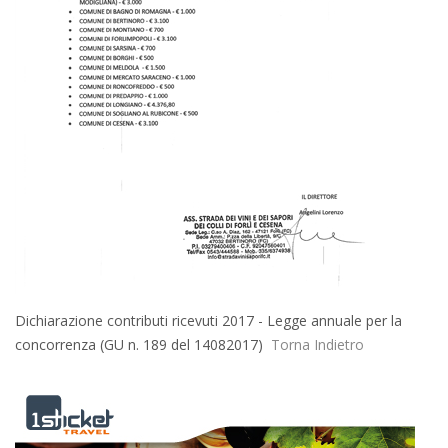
Dichiarazione contributi ricevuti 2017 - Legge annuale per la
concorrenza (GU n. 189 del 14082017)
Torna Indietro