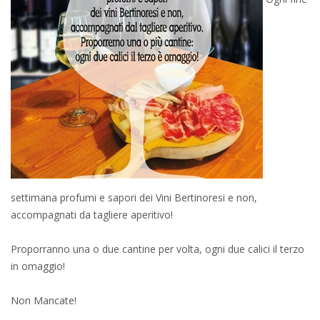
settimana profumi e sapori dei Vini Bertinoresi e non,
accompagnati da tagliere aperitivo!
Proporranno una o due cantine per volta, ogni due calici il terzo
in omaggio!
Non Mancate!