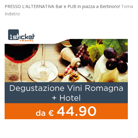
PRESSO L'ALTERNATIVA Bar e PUB in piazza a Bertinoro!
Torna
Indietro