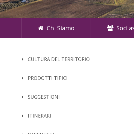
Chi Siamo
Soci a
CULTURA DEL TERRITORIO
PRODOTTI TIPICI
SUGGESTIONI
ITINERARI