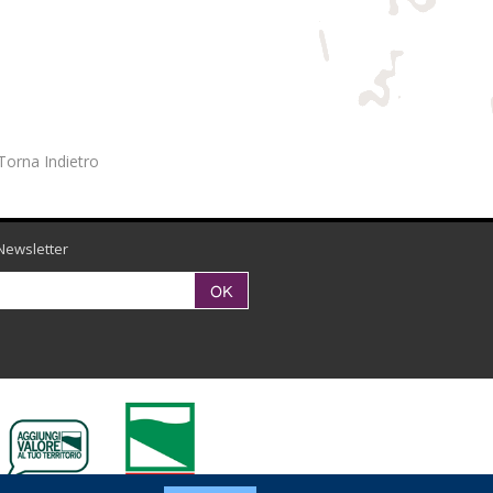
Torna Indietro
Newsletter