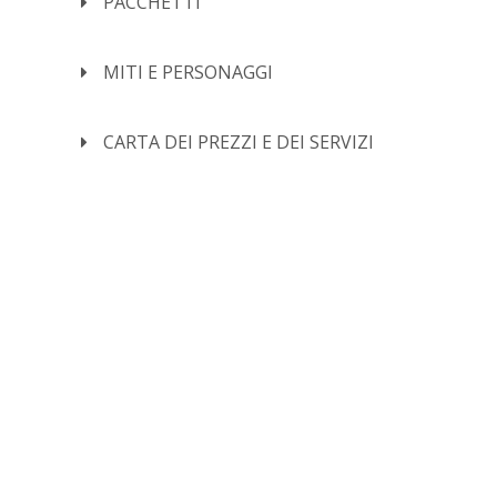
PACCHETTI
MITI E PERSONAGGI
CARTA DEI PREZZI E DEI SERVIZI