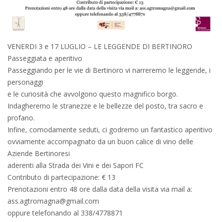
VENERDI 3 e 17 LUGLIO – LE LEGGENDE DI BERTINORO
Passeggiata e aperitivo
Passeggiando per le vie di Bertinoro vi narreremo le leggende, i
personaggi
e le curiosità che avvolgono questo magnifico borgo.
Indagheremo le stranezze e le bellezze del posto, tra sacro e
profano.
Infine, comodamente seduti, ci godremo un fantastico aperitivo
ovviamente accompagnato da un buon calice di vino delle
Aziende Bertinoresi
aderenti alla Strada dei Vini e dei Sapori FC
Contributo di partecipazione: € 13
Prenotazioni entro 48 ore dalla data della visita via mail a:
ass.agtromagna@gmail.com
oppure telefonando al 338/4778871