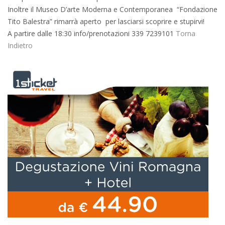
Inoltre il Museo D’arte Moderna e Contemporanea “Fondazione
Tito Balestra” rimarrà aperto per lasciarsi scoprire e stupirvi!
A partire dalle 18:30 info/prenotazioni 339 7239101
Torna
Indietro