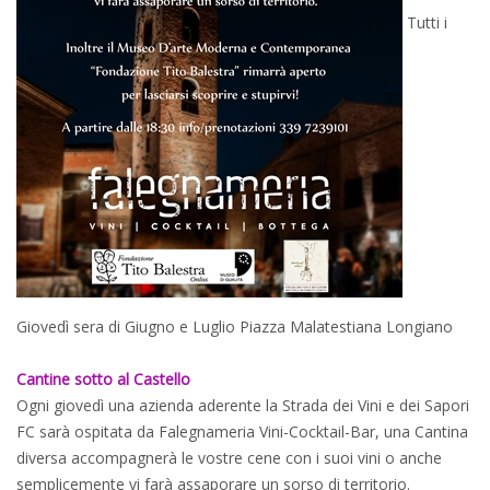
Tutti i
Giovedì sera di Giugno e Luglio Piazza Malatestiana Longiano
Cantine sotto al Castello
Ogni giovedì una azienda aderente la Strada dei Vini e dei Sapori
FC sarà ospitata da Falegnameria Vini-Cocktail-Bar, una Cantina
diversa accompagnerà le vostre cene con i suoi vini o anche
semplicemente vi farà assaporare un sorso di territorio.