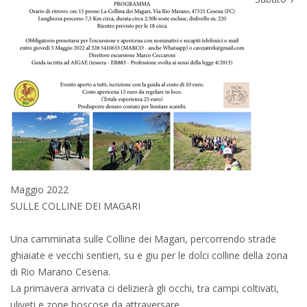
Maggio 2022
SULLE COLLINE DEI MAGARI
Una camminata sulle Colline dei Magari, percorrendo strade
ghiaiate e vecchi sentieri, su e giu per le dolci colline della zona
di Rio Marano Cesena.
La primavera arrivata ci delizierà gli occhi, tra campi coltivati,
uliveti e zone boscose da attraversare...