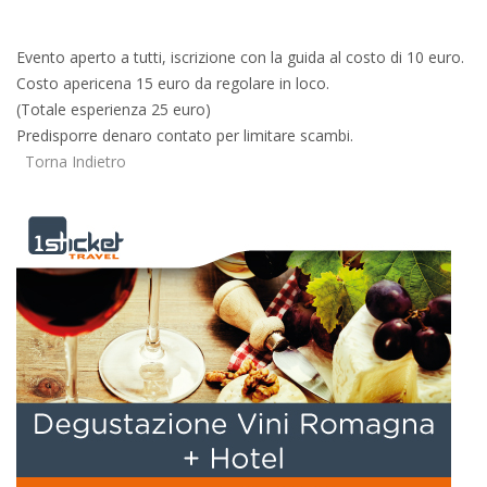
Evento aperto a tutti, iscrizione con la guida al costo di 10 euro.
Costo apericena 15 euro da regolare in loco.
(Totale esperienza 25 euro)
Predisporre denaro contato per limitare scambi.
Torna Indietro