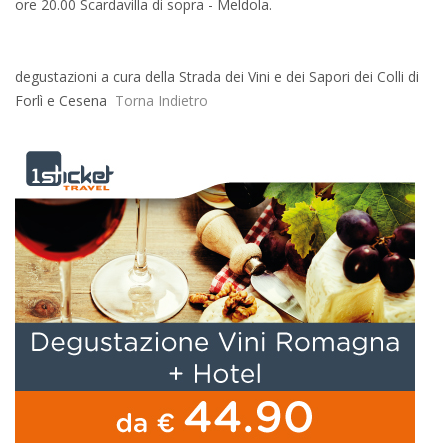
ore 20.00 Scardavilla di sopra - Meldola.
degustazioni a cura della Strada dei Vini e dei Sapori dei Colli di
Forlì e Cesena
Torna Indietro