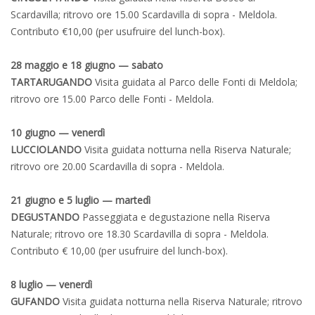
Scardavilla; ritrovo ore 15.00 Scardavilla di sopra - Meldola.
Contributo €10,00 (per usufruire del lunch-box).
28 maggio e 18 giugno — sabato
TARTARUGANDO
Visita guidata al Parco delle Fonti di Meldola;
ritrovo ore 15.00 Parco delle Fonti - Meldola.
10 giugno — venerdì
LUCCIOLANDO
Visita guidata notturna nella Riserva Naturale;
ritrovo ore 20.00 Scardavilla di sopra - Meldola.
21 giugno e 5 luglio — martedì
DEGUSTANDO
Passeggiata e degustazione nella Riserva
Naturale; ritrovo ore 18.30 Scardavilla di sopra - Meldola.
Contributo € 10,00 (per usufruire del lunch-box).
8 luglio — venerdì
GUFANDO
Visita guidata notturna nella Riserva Naturale; ritrovo