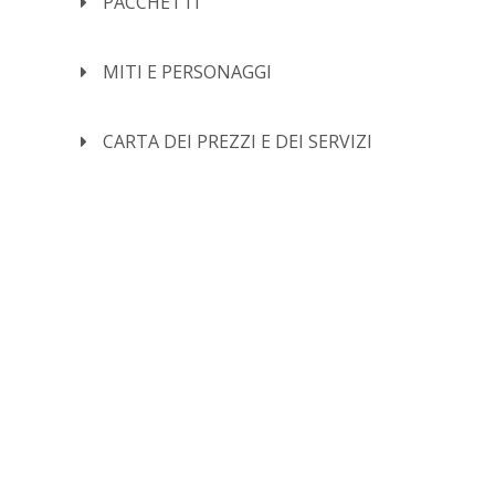
PACCHETTI
MITI E PERSONAGGI
CARTA DEI PREZZI E DEI SERVIZI