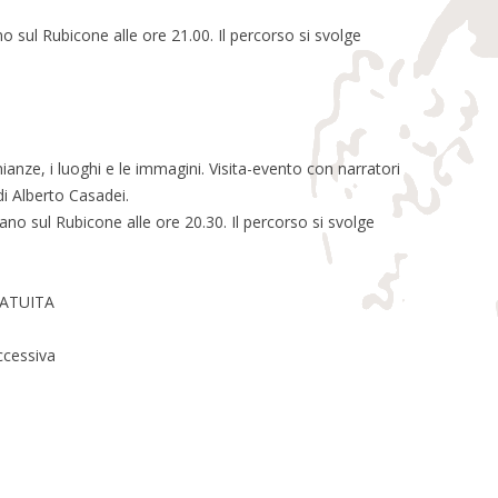
o sul Rubicone alle ore 21.00. Il percorso si svolge
nze, i luoghi e le immagini. Visita-evento con narratori
i Alberto Casadei.
ano sul Rubicone alle ore 20.30. Il percorso si svolge
RATUITA
ccessiva