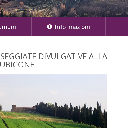
omuni
Informazioni
SEGGIATE DIVULGATIVE ALLA
RUBICONE