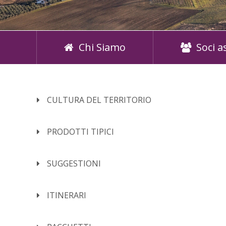
Chi Siamo
Soci a
CULTURA DEL TERRITORIO
PRODOTTI TIPICI
SUGGESTIONI
ITINERARI