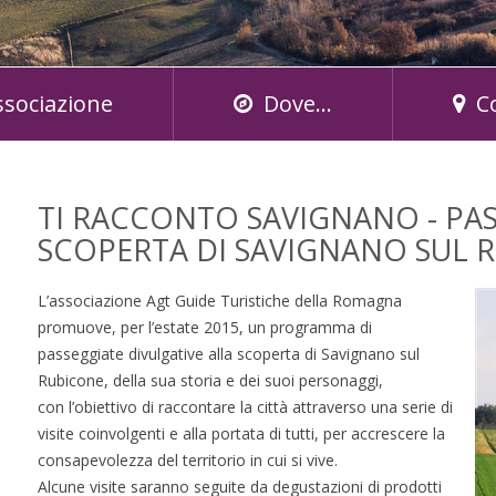
ssociazione
Dove...
C
TI RACCONTO SAVIGNANO - PAS
SCOPERTA DI SAVIGNANO SUL 
L’associazione Agt Guide Turistiche della Romagna
promuove, per l’estate 2015, un programma di
passeggiate divulgative alla scoperta di Savignano sul
Rubicone, della sua storia e dei suoi personaggi,
con l’obiettivo di raccontare la città attraverso una serie di
visite coinvolgenti e alla portata di tutti, per accrescere la
consapevolezza del territorio in cui si vive.
Alcune visite saranno seguite da degustazioni di prodotti