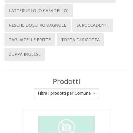
LATTERUOLO (O CASADELLO)
PESCHE DOLCI ROMAGNOLE
SCROCCADENTI
TAGLIATELLE FRITTE
TORTA DI RICOTTA
ZUPPA INGLESE
Prodotti
Filtra i prodotti per Comune