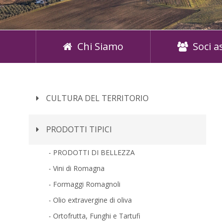
Chi Siamo
Soci a
CULTURA DEL TERRITORIO
PRODOTTI TIPICI
PRODOTTI DI BELLEZZA
Vini di Romagna
Formaggi Romagnoli
Olio extravergine di oliva
Ortofrutta, Funghi e Tartufi