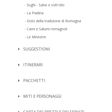
Sughi - Salse e sott'olio
La Piadina
Dolci della tradizione di Romagna
Carni e Salumi romagnoli
Le Minestre
SUGGESTIONI
ITINERARI
PACCHETTI
MITI E PERSONAGGI